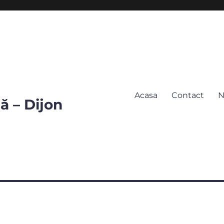
Acasa
Contact
N
 – Dijon