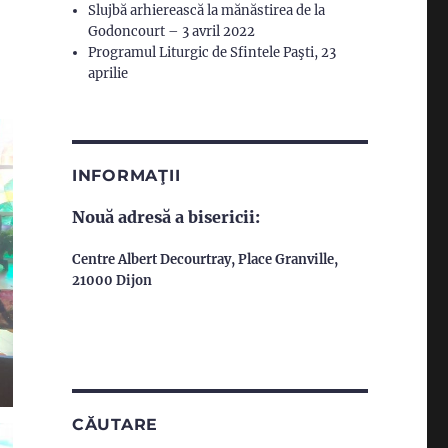
Slujbă arhierească la mănăstirea de la
Godoncourt – 3 avril 2022
Programul Liturgic de Sfintele Paşti, 23
aprilie
INFORMAŢII
Nouă adresă a bisericii:
Centre Albert Decourtray,
Place Granville,
21000 Dijon
CĂUTARE