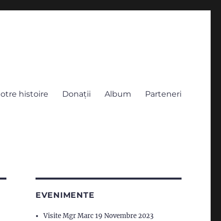
otre histoire
Donații
Album
Parteneri
EVENIMENTE
Visite Mgr Marc 19 Novembre 2023